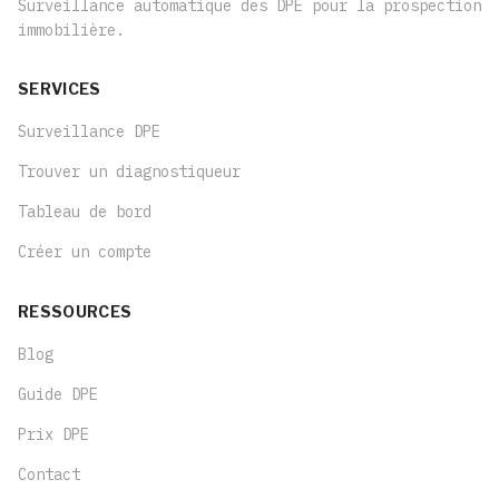
Surveillance automatique des DPE pour la prospection
immobilière.
SERVICES
Surveillance DPE
Trouver un diagnostiqueur
Tableau de bord
Créer un compte
RESSOURCES
Blog
Guide DPE
Prix DPE
Contact